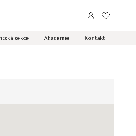
ntská sekce
Akademie
Kontakt