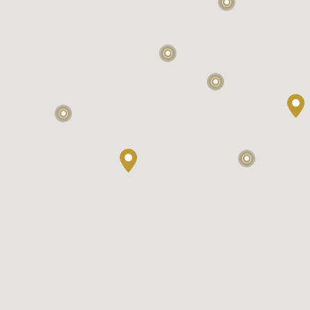
3
3
15
2
3