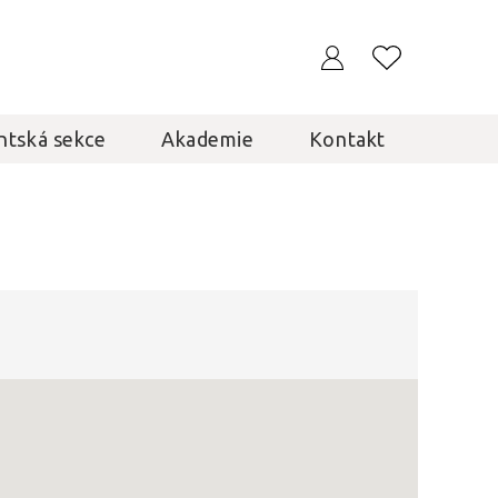
ntská sekce
Akademie
Kontakt