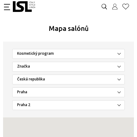
Mapa salónů
Kosmetický program
Značka
Česká republika
Praha
Praha 2