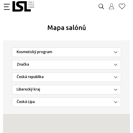
Mapa salónů
Kosmetický program
Značka
Česká republika
Liberecký kraj
Česká Lípa