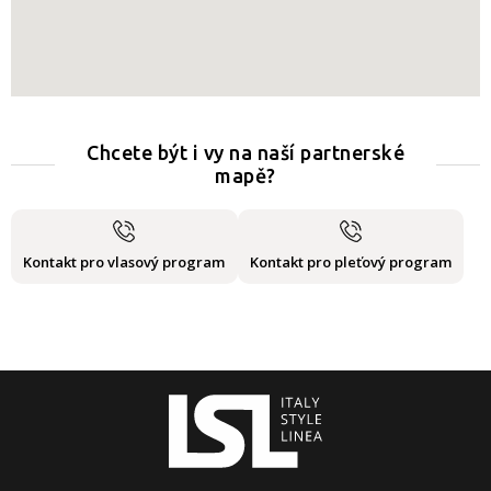
Chcete být i vy na naší partnerské
mapě?
Kontakt pro vlasový program
Kontakt pro pleťový program