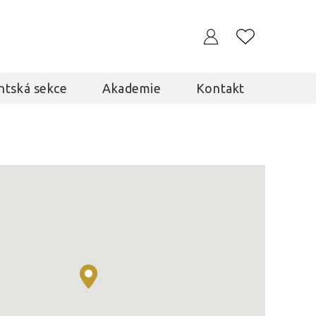
ntská sekce
Akademie
Kontakt