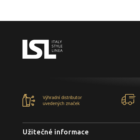
Výhradní distributor
uvedených značek
Užitečné informace