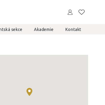
ntská sekce
Akademie
Kontakt