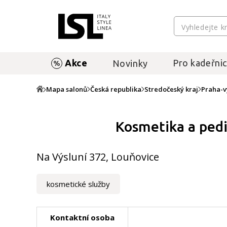
Akce
Pro kadeřnic
Novinky
Mapa salonů
Česká republika
Stredočeský kraj
Praha-
Kosmetika a pedi
Na Výsluní 372, Louňovice
kosmetické služby
Kontaktní osoba