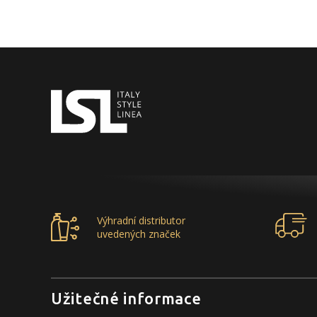
Výhradní distributor
uvedených značek
Užitečné informace