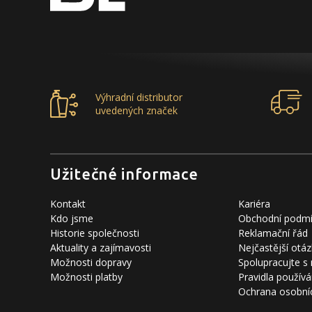
Výhradní distributor
uvedených značek
Užitečné informace
Kontakt
Kariéra
Kdo jsme
Obchodní podm
Historie společnosti
Reklamační řád
Aktuality a zajímavosti
Nejčastější otáz
Možnosti dopravy
Spolupracujte s
Možnosti platby
Pravidla používá
Ochrana osobní