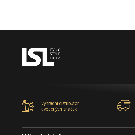
Výhradní distributor
uvedených značek