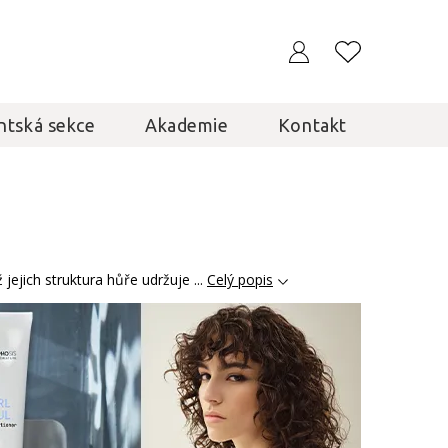
ntská sekce
Akademie
Kontakt
 jejich struktura hůře udržuje ...
Celý popis