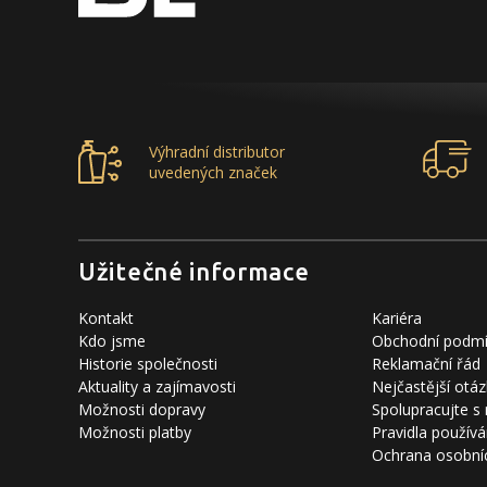
Výhradní distributor
uvedených značek
Užitečné informace
Kontakt
Kariéra
Kdo jsme
Obchodní podm
Historie společnosti
Reklamační řád
Aktuality a zajímavosti
Nejčastější otáz
Možnosti dopravy
Spolupracujte s
Možnosti platby
Pravidla používá
Ochrana osobní