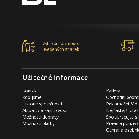
Výhradní distributor
uvedených značek
Užitečné informace
Kontakt
Kariéra
Kdo jsme
Obchodní podm
Historie společnosti
Reklamační řád
Aktuality a zajímavosti
Nejčastější otáz
Možnosti dopravy
Spolupracujte s
Možnosti platby
Pravidla používá
Ochrana osobní