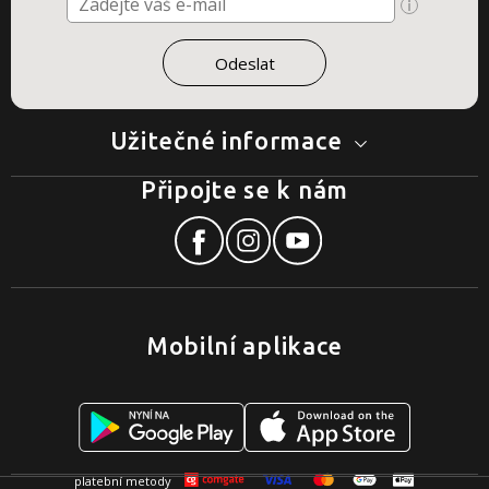
Užitečné informace
Připojte se k nám
Mobilní aplikace