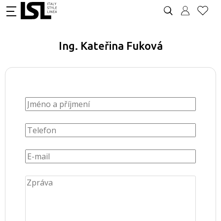
Ing. Kateřina Fuková