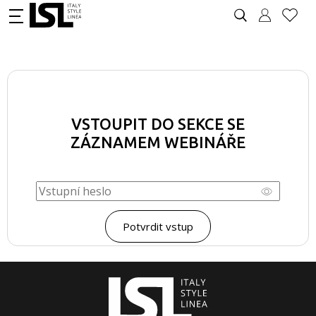
VSTOUPIT DO SEKCE SE
ZÁZNAMEM WEBINÁŘE