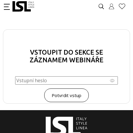
VSTOUPIT DO SEKCE SE
ZÁZNAMEM WEBINÁŘE