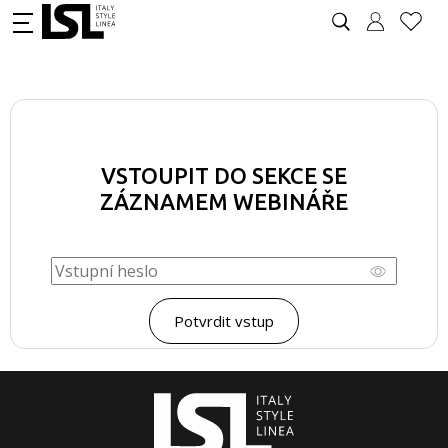
VSTOUPIT DO SEKCE SE
ZÁZNAMEM WEBINÁŘE