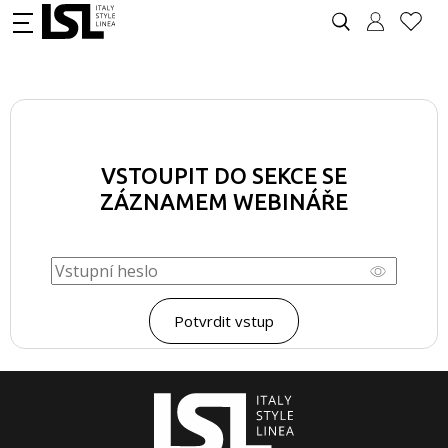
VSTOUPIT DO SEKCE SE
ZÁZNAMEM WEBINÁŘE