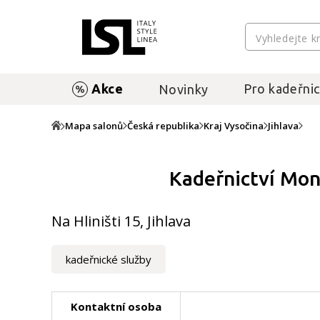
Akce
Pro kadeřnic
Novinky
Mapa salonů
Česká republika
Kraj Vysočina
Jihlava
Kadeřnictví Mon
Na Hliništi 15, Jihlava
kadeřnické služby
Kontaktní osoba