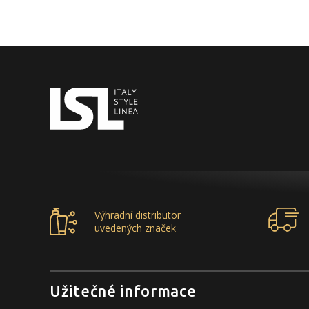
Výhradní distributor
uvedených značek
Užitečné informace