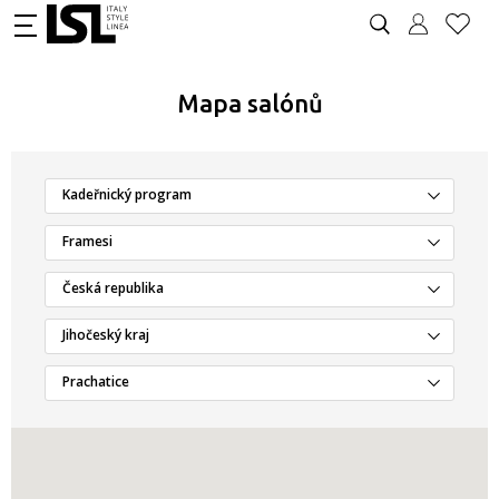
Mapa salónů
Kadeřnický program
Framesi
Česká republika
Jihočeský kraj
Prachatice