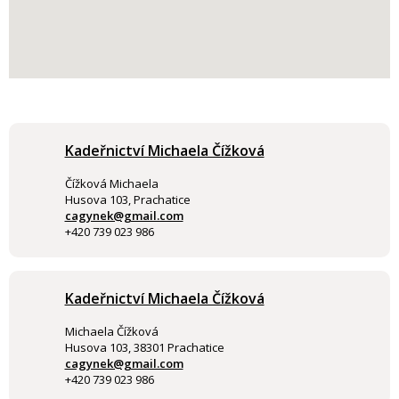
Kadeřnictví Michaela Čížková
Čížková Michaela
Husova 103, Prachatice
cagynek@gmail.com
+420 739 023 986
Kadeřnictví Michaela Čížková
Michaela Čížková
Husova 103, 38301 Prachatice
cagynek@gmail.com
+420 739 023 986