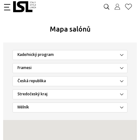
Mapa salónů
Kadeřnický program
Framesi
Česká republika
Stredočeský kraj
Mělník