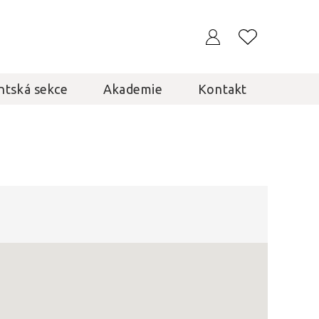
ntská sekce
Akademie
Kontakt