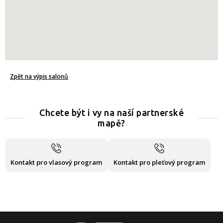
Zpět na výpis salonů
Chcete být i vy na naší partnerské
mapě?
Kontakt pro vlasový program
Kontakt pro pleťový program