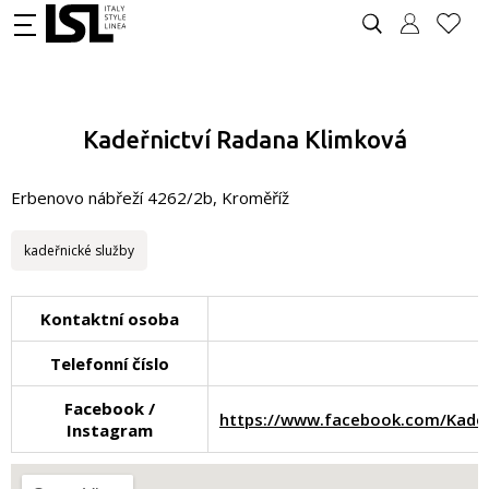
Kadeřnictví Radana Klimková
Erbenovo nábřeží 4262/2b, Kroměříž
kadeřnické služby
Kontaktní osoba
Telefonní číslo
Facebook /
https://www.facebook.com/Ka
Instagram