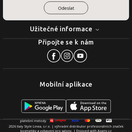
Užitečné informace
Připojte se k nám
Mobilní aplikace
2026 Italy Style Linea, s.r.o. | výhradní distributor profesionálních značek
kosmetiky a vybavení pro salony. | Enjoyed with
Azami.cz