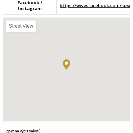
Facebook /
https://www.facebook.com/kosm
Instagram
Street View
Zpět na výpis salonů