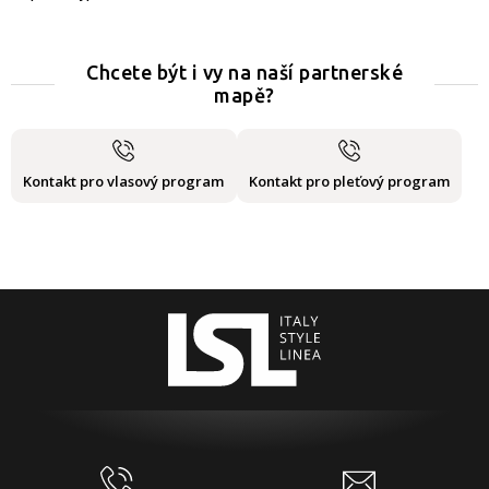
Chcete být i vy na naší partnerské
mapě?
Kontakt pro vlasový program
Kontakt pro pleťový program