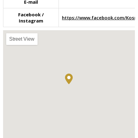
E-mail
Facebook /
https://www.facebook.com/Kosm
Instagram
Street View