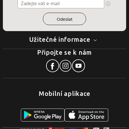
Užitečné informace
Připojte se k nám
Mobilní aplikace