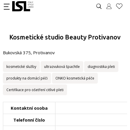
Kosmetické studio Beauty Protivanov
Bukovská 375, Protivanov
kosmetické služby
ultrazvuková špachtle
diagnostika pleti
produkty na domácí péči
ONKO kosmetická péče
Certifikace pro ošetření citlivé pleti
Kontaktní osoba
Telefonní číslo