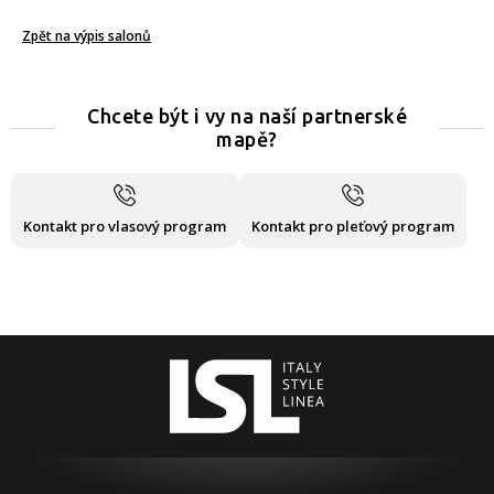
Zpět na výpis salonů
Chcete být i vy na naší partnerské
mapě?
Kontakt pro vlasový program
Kontakt pro pleťový program