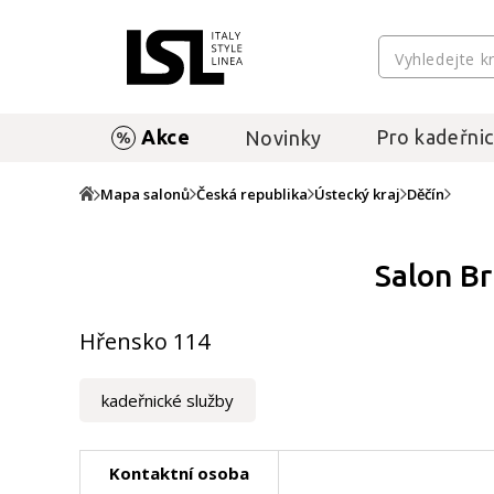
Akce
Pro kadeřnic
Novinky
Mapa salonů
Česká republika
Ústecký kraj
Děčín
Salon Br
Hřensko 114
kadeřnické služby
Kontaktní osoba