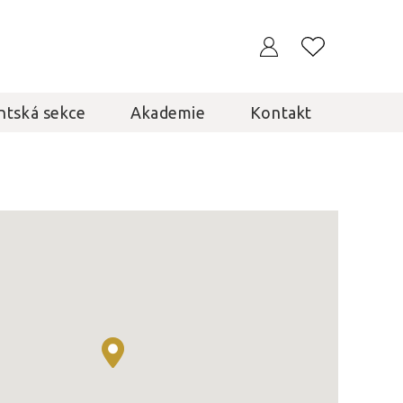
ntská sekce
Akademie
Kontakt