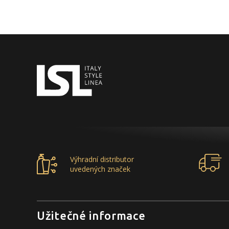
Výhradní distributor
uvedených značek
Užitečné informace