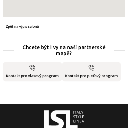
Zpět na výpis salonů
Chcete být i vy na naší partnerské
mapě?
Kontakt pro vlasový program
Kontakt pro pleťový program