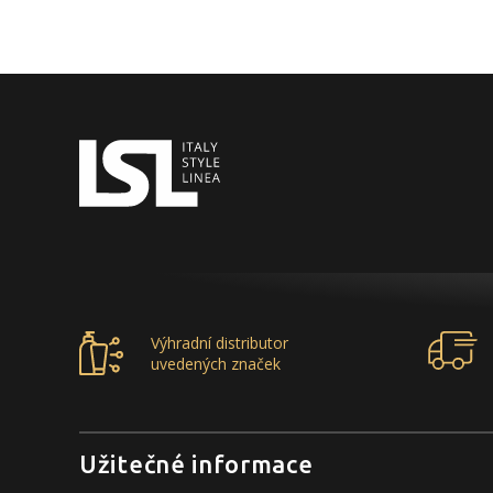
Výhradní distributor
uvedených značek
Užitečné informace