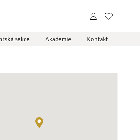
ntská sekce
Akademie
Kontakt