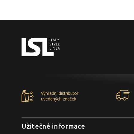
Výhradní distributor
uvedených značek
Užitečné informace