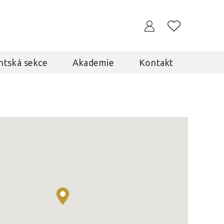
ntská sekce
Akademie
Kontakt