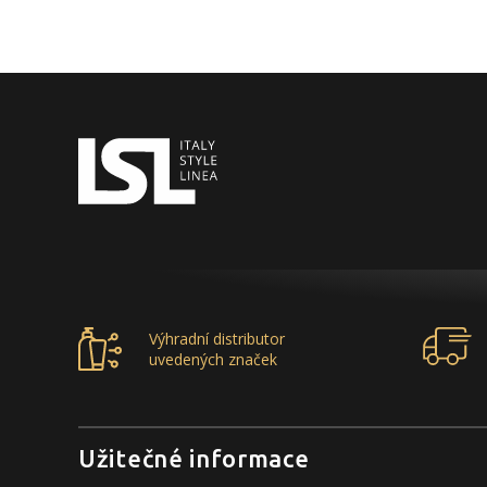
Výhradní distributor
uvedených značek
Užitečné informace