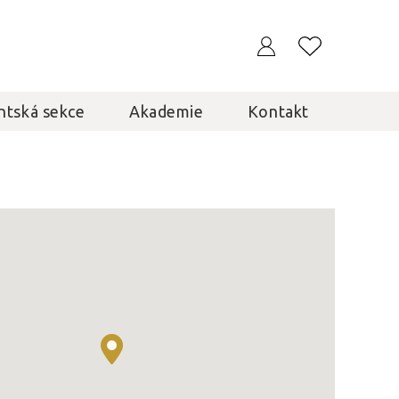
ntská sekce
Akademie
Kontakt