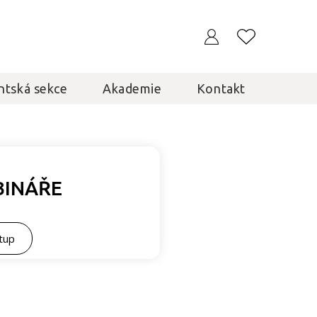
ntská sekce
Akademie
Kontakt
BINÁŘE