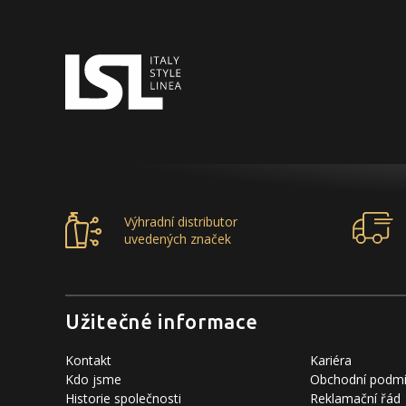
Výhradní distributor
uvedených značek
Užitečné informace
Kontakt
Kariéra
Kdo jsme
Obchodní podm
Historie společnosti
Reklamační řád