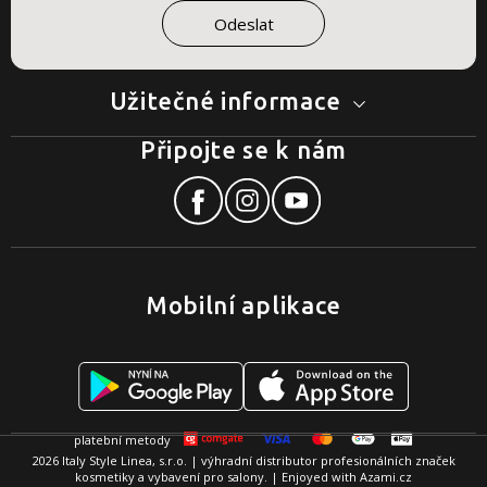
Užitečné informace
Připojte se k nám
Mobilní aplikace
2026 Italy Style Linea, s.r.o. | výhradní distributor profesionálních značek
kosmetiky a vybavení pro salony. | Enjoyed with
Azami.cz