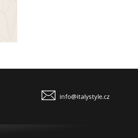
info@italystyle.cz