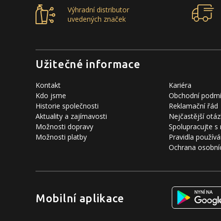
Výhradní distributor
uvedených značek
Užitečné informace
Kontakt
Kariéra
Kdo jsme
Obchodní podm
Historie společnosti
Reklamační řád
Aktuality a zajímavosti
Nejčastější otáz
Možnosti dopravy
Spolupracujte s
Možnosti platby
Pravidla používá
Ochrana osobní
Mobilní aplikace