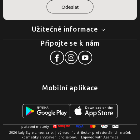
Užitečné informace
Připojte se k nám
Mobilní aplikace
2026 Italy Style Linea, s.r.o. | výhradní distributor profesionálních značek
kosmetiky a vybavení pro salony. | Enjoyed with
Azami.cz