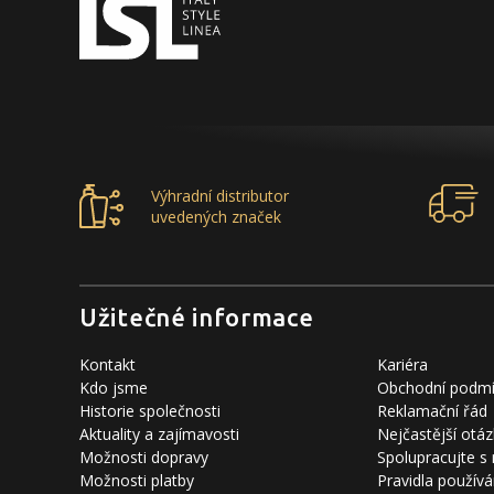
Výhradní distributor
uvedených značek
Užitečné informace
Kontakt
Kariéra
Kdo jsme
Obchodní podm
Historie společnosti
Reklamační řád
Aktuality a zajímavosti
Nejčastější otáz
Možnosti dopravy
Spolupracujte s
Možnosti platby
Pravidla používá