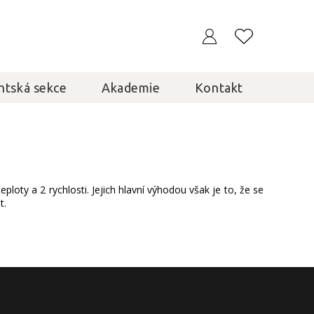
ntská sekce
Akademie
Kontakt
oty a 2 rychlosti. Jejich hlavní výhodou však je to, že se
t.