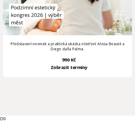
Podzimní estetický
kongres 2026 | výběr
měst
Představení novinek a praktická ukázka ošetření Alissa Beauté a
Diego dalla Palma.
990 Kč
Zobrazit termíny
D0