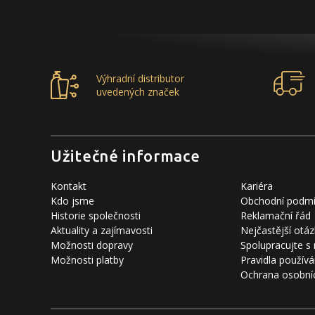
Výhradní distributor
uvedených značek
Užitečné informace
Kontakt
Kariéra
Kdo jsme
Obchodní podm
Historie společnosti
Reklamační řád
Aktuality a zajímavosti
Nejčastější otáz
Možnosti dopravy
Spolupracujte s
Možnosti platby
Pravidla používá
Ochrana osobní