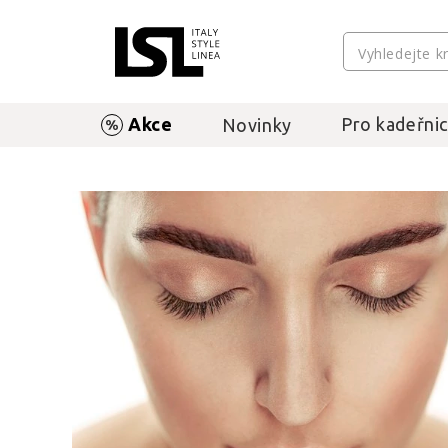
Akce
Pro kadeřnic
Novinky