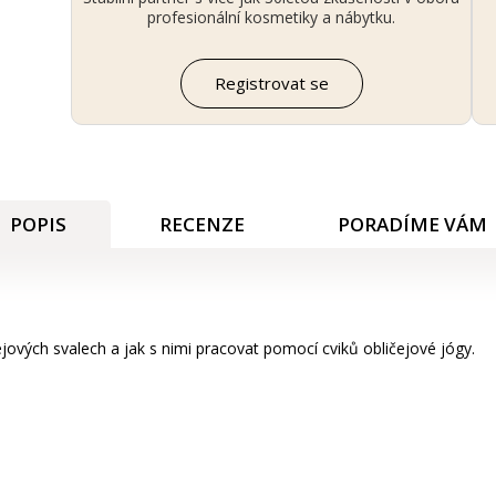
profesionální kosmetiky a nábytku.
Registrovat se
POPIS
RECENZE
PORADÍME VÁM
jových svalech a jak s nimi pracovat pomocí cviků obličejové jógy.