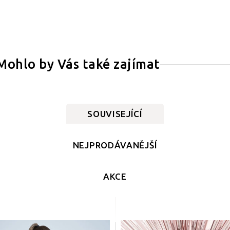
Mohlo by Vás také zajímat
SOUVISEJÍCÍ
NEJPRODÁVANĚJŠÍ
AKCE