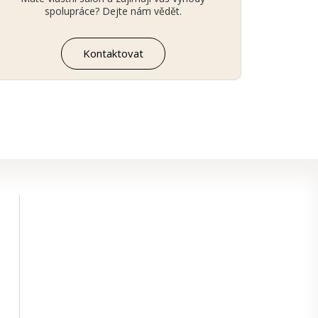
spolupráce? Dejte nám vědět.
Kontaktovat