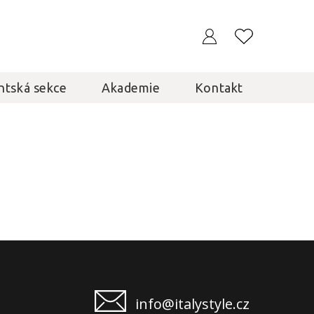
ntská sekce
Akademie
Kontakt
info@italystyle.cz