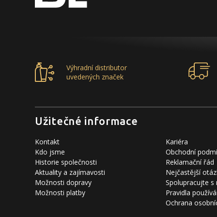
Výhradní distributor
uvedených značek
Užitečné informace
Kontakt
Kariéra
Kdo jsme
Obchodní podm
Historie společnosti
Reklamační řád
Aktuality a zajímavosti
Nejčastější otáz
Možnosti dopravy
Spolupracujte s
Možnosti platby
Pravidla používá
Ochrana osobní