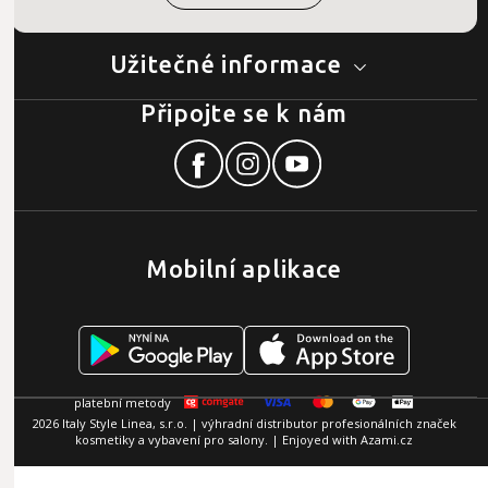
Užitečné informace
Připojte se k nám
Mobilní aplikace
2026 Italy Style Linea, s.r.o. | výhradní distributor profesionálních značek
kosmetiky a vybavení pro salony. | Enjoyed with
Azami.cz