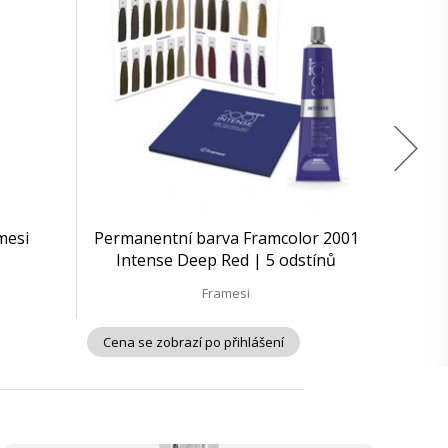
mesi
Permanentní barva Framcolor 2001
Intense Deep Red | 5 odstínů
Framesi
Cena se zobrazí po přihlášení