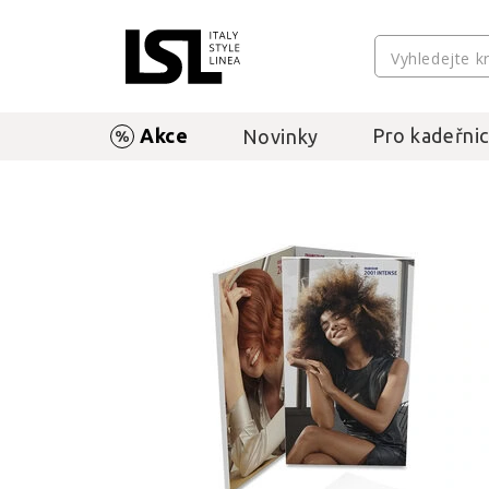
Akce
Pro kadeřnic
Novinky