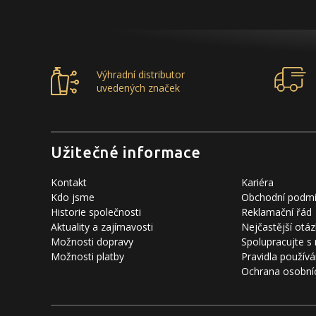
Výhradní distributor
uvedených značek
Užitečné informace
Kontakt
Kariéra
Kdo jsme
Obchodní podm
Historie společnosti
Reklamační řád
Aktuality a zajímavosti
Nejčastější otáz
Možnosti dopravy
Spolupracujte s
Možnosti platby
Pravidla používá
Ochrana osobní