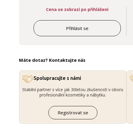
Cena se zobrazí po přihlášení
Přihlásit se
Máte dotaz? Kontaktujte nás
Spolupracujte s námi
Stabilní partner s více jak 30letou zkušeností v oboru
profesionální kosmetiky a nábytku.
Registrovat se