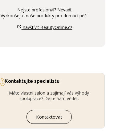
Nejste profesionál? Nevadí.
Vyzkoušejte naše produkty pro domácí péči.
navštívit BeautyOnline.cz
Kontaktujte specialistu
Máte vlastní salon a zajímají vás výhody
spolupráce? Dejte nám vědět.
Kontaktovat