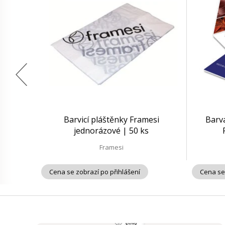
Barvicí pláštěnky Framesi
Barv
jednorázové | 50 ks
Framesi
Cena se zobrazí po přihlášení
Cena se