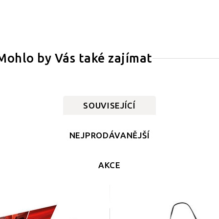
Mohlo by Vás také zajímat
SOUVISEJÍCÍ
NEJPRODÁVANĚJŠÍ
AKCE