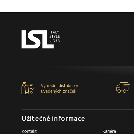
Výhradní distributor
uvedených značek
Užitečné informace
Kontakt
Kariéra