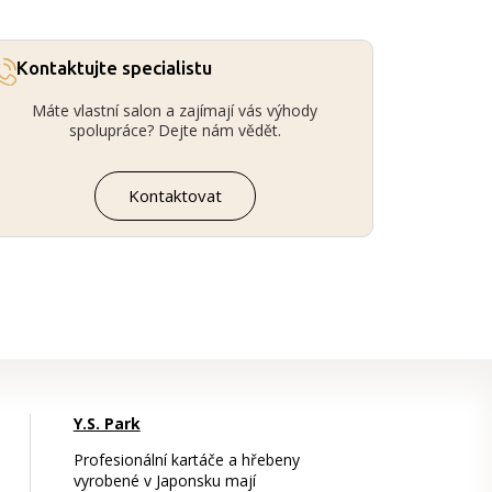
Kontaktujte specialistu
Máte vlastní salon a zajímají vás výhody
spolupráce? Dejte nám vědět.
Kontaktovat
Y.S. Park
Profesionální kartáče a hřebeny
vyrobené v Japonsku mají