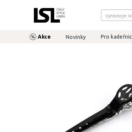
Akce
Pro kadeřnic
Novinky