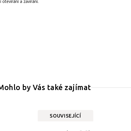
tevírání a zavírání.
Mohlo by Vás také zajímat
SOUVISEJÍCÍ