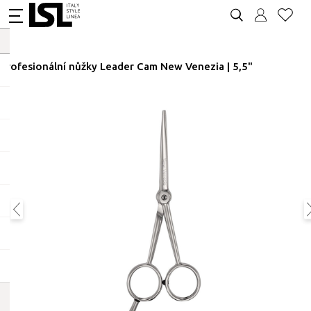
Profesionální nůžky Leader Cam New Venezia | 5,5"