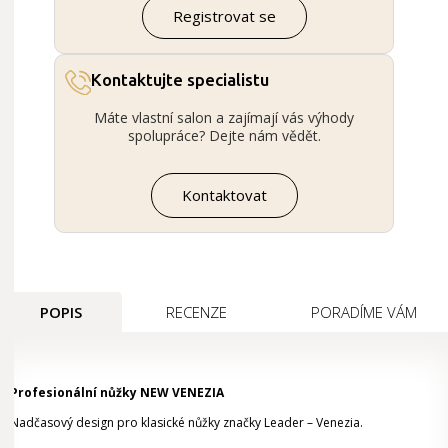
Registrovat se
Kontaktujte specialistu
Máte vlastní salon a zajímají vás výhody
spolupráce? Dejte nám vědět.
Kontaktovat
POPIS
RECENZE
PORADÍME VÁM
Profesionální nůžky NEW VENEZIA
Nadčasový design pro klasické nůžky značky Leader – Venezia.