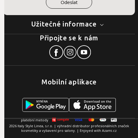
Užitečné informace
Připojte se k nám
Mobilní aplikace
2026 Italy Style Linea, s.r.o. | výhradní distributor profesionálních značek
kosmetiky a vybavení pro salony. | Enjoyed with
Azami.cz