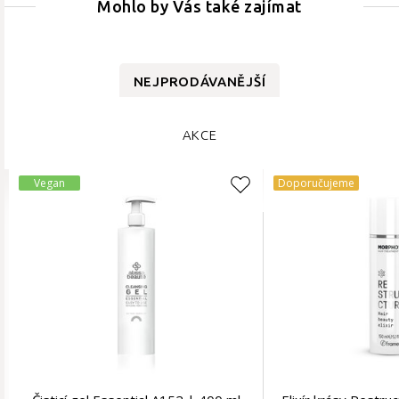
Mohlo by Vás také zajímat
NEJPRODÁVANĚJŠÍ
AKCE
Vegan
Doporučujeme