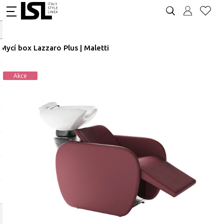
Mycí box Lazzaro Plus | Maletti
Akce