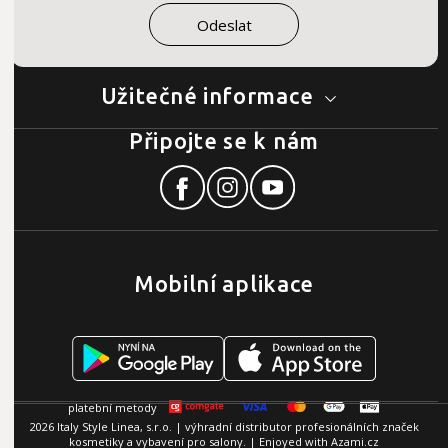
Užitečné informace
Připojte se k nám
Mobilní aplikace
2026 Italy Style Linea, s.r.o. | výhradní distributor profesionálních značek
kosmetiky a vybavení pro salony. | Enjoyed with
Azami.cz