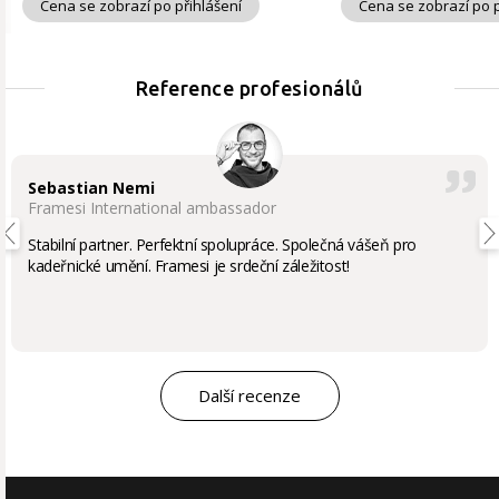
Cena se zobrazí po přihlášení
Cena se zobrazí po p
Reference profesionálů
Sebastian Nemi
Framesi International ambassador
Stabilní partner. Perfektní spolupráce. Společná vášeň pro
kadeřnické umění. Framesi je srdeční záležitost!
Další recenze