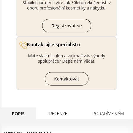
Stabilní partner s více jak 30letou zkušeností v
oboru profesionální kosmetiky a nábytku.
Registrovat se
Kontaktujte specialistu
Máte vlastní salon a zajímají vás výhody
spolupráce? Dejte nám vědět.
Kontaktovat
POPIS
RECENZE
PORADÍME VÁM