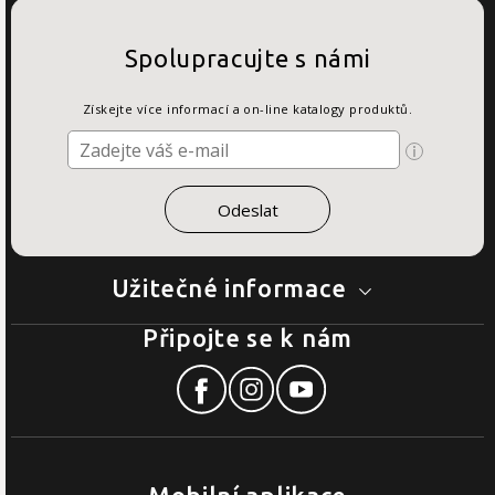
Spolupracujte s námi
Získejte více informací a on-line katalogy produktů.
Užitečné informace
Připojte se k nám