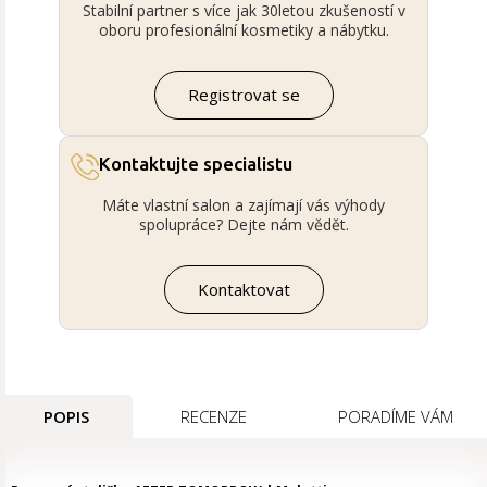
Stabilní partner s více jak 30letou zkušeností v
oboru profesionální kosmetiky a nábytku.
Registrovat se
Kontaktujte specialistu
Máte vlastní salon a zajímají vás výhody
spolupráce? Dejte nám vědět.
Kontaktovat
POPIS
RECENZE
PORADÍME VÁM