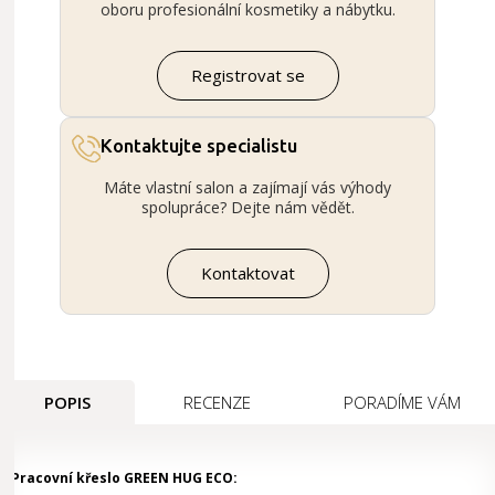
oboru profesionální kosmetiky a nábytku.
Registrovat se
Kontaktujte specialistu
Máte vlastní salon a zajímají vás výhody
spolupráce? Dejte nám vědět.
Kontaktovat
POPIS
RECENZE
PORADÍME VÁM
Pracovní křeslo GREEN HUG ECO: