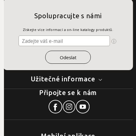
Spolupracujte s námi
Získejte více informací a on-line katalogy produktů.
Užitečné informace
Připojte se k nám
Mobilní aplikace