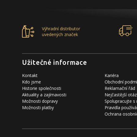
Výhradní distributor
uvedených značek
Užitečné informace
Kontakt
Kariéra
Kdo jsme
Obchodní podm
Historie společnosti
Reklamační řád
Aktuality a zajímavosti
Nejčastější otáz
Možnosti dopravy
Spolupracujte s
Možnosti platby
Pravidla používá
Ochrana osobní