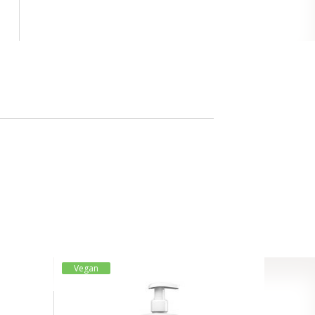
Vegan