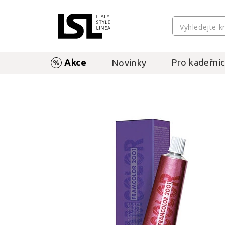
Akce
Pro kadeřnic
Novinky