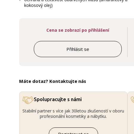
kokosový olej)
Cena se zobrazí po přihlášení
Přihlásit se
Máte dotaz? Kontaktujte nás
Spolupracujte s námi
Stabilní partner s více jak 30letou zkušeností v oboru
profesionální kosmetiky a nábytku.
Registrovat se