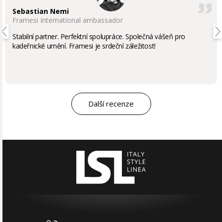
Sebastian Nemi
Framesi International ambassador
Stabilní partner. Perfektní spolupráce. Společná vášeň pro
kadeřnické umění. Framesi je srdeční záležitost!
Další recenze