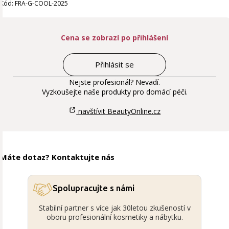
Kód: FRA-G-COOL-2025
Cena se zobrazí po přihlášení
Přihlásit se
Nejste profesionál? Nevadí.
Vyzkoušejte naše produkty pro domácí péči.
navštívit BeautyOnline.cz
Máte dotaz? Kontaktujte nás
Spolupracujte s námi
Stabilní partner s více jak 30letou zkušeností v
oboru profesionální kosmetiky a nábytku.