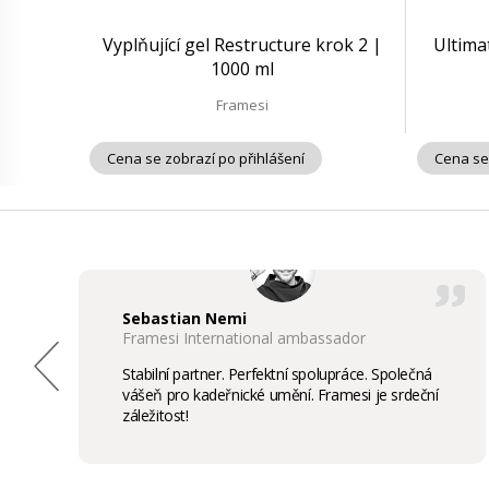
Vyplňující gel Restructure krok 2 |
Ultima
1000 ml
Framesi
Cena se zobrazí po přihlášení
Cena se
Sebastian Nemi
Framesi International ambassador
Stabilní partner. Perfektní spolupráce. Společná
vášeň pro kadeřnické umění. Framesi je srdeční
záležitost!