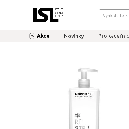
Akce
Pro kadeřnic
Novinky