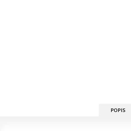
POPIS