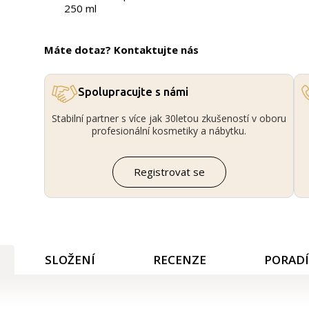
250 ml
Máte dotaz? Kontaktujte nás
Spolupracujte s námi
Stabilní partner s více jak 30letou zkušeností v oboru
profesionální kosmetiky a nábytku.
Registrovat se
SLOŽENÍ
RECENZE
PORAD