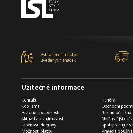
Výhradní distributor
uvedených značek
Užitečné informace
Kontakt
Kariéra
Kdo jsme
Obchodní podm
Historie společnosti
Reklamační řád
Aktuality a zajímavosti
Nejčastější otáz
Možnosti dopravy
Spolupracujte s
Možnosti platby
Pravidla používá