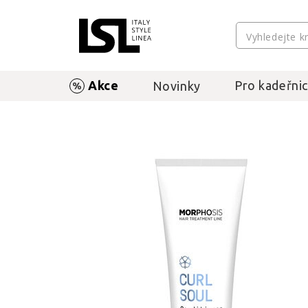
Akce
Pro kadeřnic
Novinky