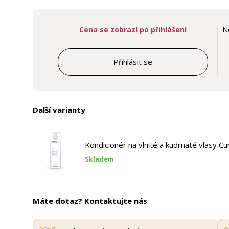
Cena se zobrazí po přihlášení
N
Přihlásit se
Další varianty
Kondicionér na vlnité a kudrnaté vlasy Cu
Skladem
Máte dotaz? Kontaktujte nás